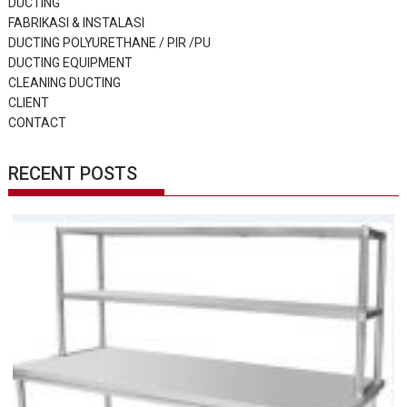
DUCTING
FABRIKASI & INSTALASI
DUCTING POLYURETHANE / PIR /PU
DUCTING EQUIPMENT
CLEANING DUCTING
CLIENT
CONTACT
RECENT POSTS