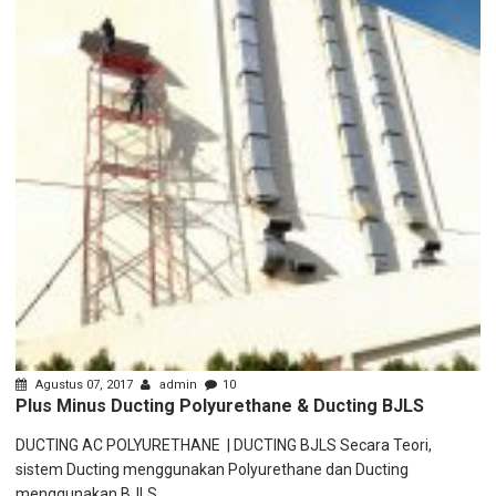
Agustus 07, 2017
admin
10
Plus Minus Ducting Polyurethane & Ducting BJLS
DUCTING AC POLYURETHANE | DUCTING BJLS Secara Teori,
sistem Ducting menggunakan Polyurethane dan Ducting
menggunakan BJLS...