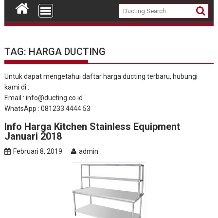
TAG: HARGA DUCTING
Untuk dapat mengetahui daftar harga ducting terbaru, hubungi
kami di :
Email : info@ducting.co.id
WhatsApp : 081233 4444 53
Info Harga Kitchen Stainless Equipment
Januari 2018
Februari 8, 2019
admin