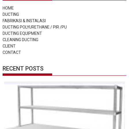
HOME
DUCTING
FABRIKASI & INSTALASI
DUCTING POLYURETHANE / PIR /PU
DUCTING EQUIPMENT
CLEANING DUCTING
CLIENT
CONTACT
RECENT POSTS