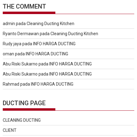
THE COMMENT
admin
pada
Cleaning Ducting Kitchen
Ryanto Dermawan
pada
Cleaning Ducting Kitchen
Rudy jaya
pada
INFO HARGA DUCTING
oman
pada
INFO HARGA DUCTING
Abu Riski Sukarno
pada
INFO HARGA DUCTING
Abu Riski Sukarno
pada
INFO HARGA DUCTING
Rahmad
pada
INFO HARGA DUCTING
DUCTING PAGE
CLEANING DUCTING
CLIENT