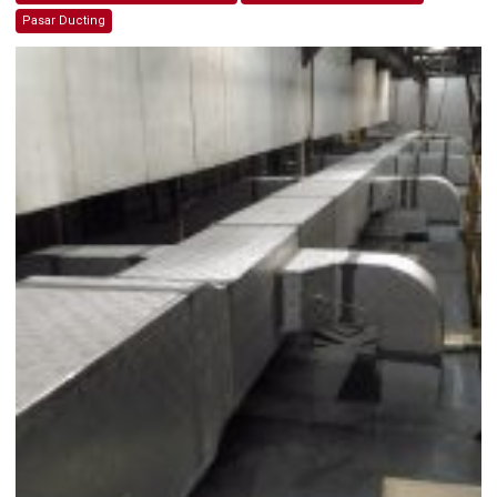
Pasar Ducting