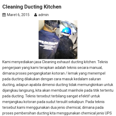
Cleaning Ducting Kitchen
Maret 6, 2015
admin
Kami menyediakan jasa Cleaning exhaust ducting kitchen. Teknis
pengerjaan yang kami terapkan adalah teknis secara manual,
dimana proses pengangkatan kotoran / lemak yang menempel
pada ducting dilakukan dengan cara masuk kedalam saluran
ducting, adapun apabila dimensi ducting tidak memungkinkan untuk
dijangkau langsung, kita akan membuat mainhole pada titik tertentu
pada ducting. Teknis tersebut terbilang sangat efektif untuk
menjangkau kotoran pada sudut tersulit sekalipun. Pada teknis
tersebut kami menggunakan dua jenis chemical, dimana pada
proses pembersihan ducting kita menggunakan chemical jenis UPS