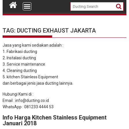
TAG: DUCTING EXHAUST JAKARTA
Jasa yang kami sediakan adalah :
1. Fabrikasi ducting
2. Instalasi ducting
3. Service maintenance
4. Cleaning ducting
5. kitchen Stainless Equipment
dan berbagai jenis jasa ducting lainnya.
Hubungi Kami di :
Email : info@ducting.co.id
WhatsApp : 081233 4444 53
Info Harga Kitchen Stainless Equipment
Januari 2018