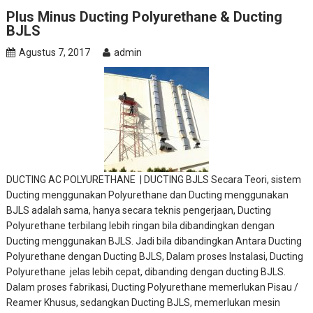
Plus Minus Ducting Polyurethane & Ducting
BJLS
Agustus 7, 2017
admin
DUCTING AC POLYURETHANE | DUCTING BJLS Secara Teori, sistem
Ducting menggunakan Polyurethane dan Ducting menggunakan
BJLS adalah sama, hanya secara teknis pengerjaan, Ducting
Polyurethane terbilang lebih ringan bila dibandingkan dengan
Ducting menggunakan BJLS. Jadi bila dibandingkan Antara Ducting
Polyurethane dengan Ducting BJLS, Dalam proses Instalasi, Ducting
Polyurethane jelas lebih cepat, dibanding dengan ducting BJLS.
Dalam proses fabrikasi, Ducting Polyurethane memerlukan Pisau /
Reamer Khusus, sedangkan Ducting BJLS, memerlukan mesin