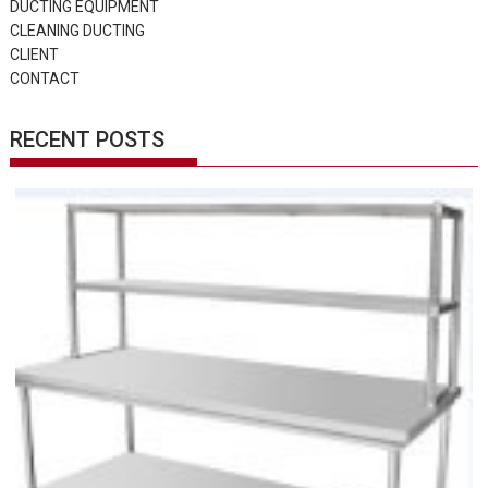
DUCTING EQUIPMENT
CLEANING DUCTING
CLIENT
CONTACT
RECENT POSTS