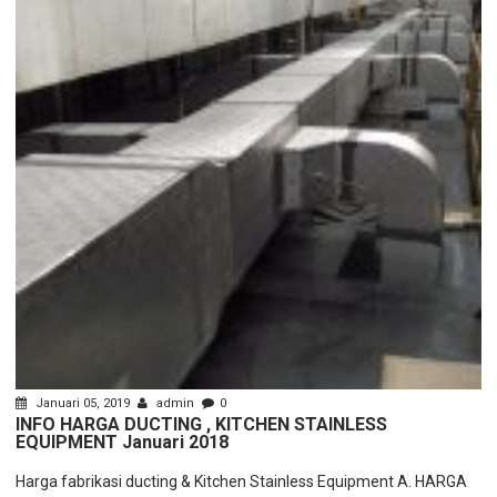
Januari 05, 2019
admin
0
INFO HARGA DUCTING , KITCHEN STAINLESS
EQUIPMENT Januari 2018
Harga fabrikasi ducting & Kitchen Stainless Equipment A. HARGA