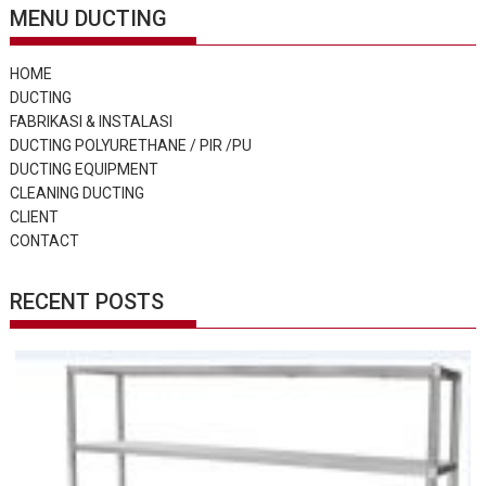
MENU DUCTING
HOME
DUCTING
FABRIKASI & INSTALASI
DUCTING POLYURETHANE / PIR /PU
DUCTING EQUIPMENT
CLEANING DUCTING
CLIENT
CONTACT
RECENT POSTS