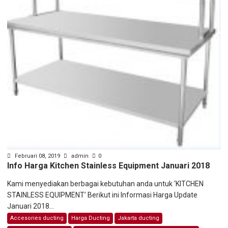
Februari 08, 2019
admin
0
Info Harga Kitchen Stainless Equipment Januari 2018
Kami menyediakan berbagai kebutuhan anda untuk ‘KITCHEN
STAINLESS EQUIPMENT’ Berikut ini Informasi Harga Update
Januari 2018...
Accesories ducting
Harga Ducting
Jakarta ducting