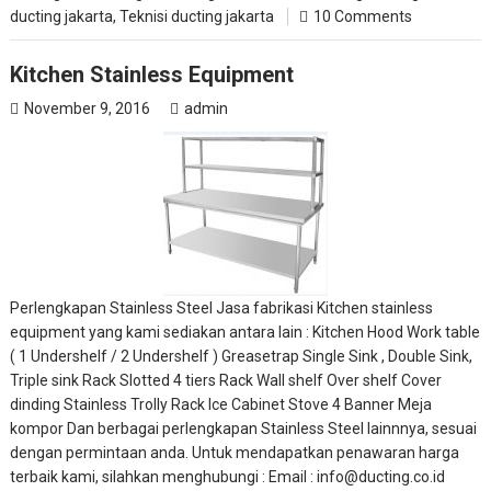
ducting jakarta
,
Teknisi ducting jakarta
10 Comments
Kitchen Stainless Equipment
November 9, 2016
admin
Perlengkapan Stainless Steel Jasa fabrikasi Kitchen stainless
equipment yang kami sediakan antara lain : Kitchen Hood Work table
( 1 Undershelf / 2 Undershelf ) Greasetrap Single Sink , Double Sink,
Triple sink Rack Slotted 4 tiers Rack Wall shelf Over shelf Cover
dinding Stainless Trolly Rack Ice Cabinet Stove 4 Banner Meja
kompor Dan berbagai perlengkapan Stainless Steel lainnnya, sesuai
dengan permintaan anda. Untuk mendapatkan penawaran harga
terbaik kami, silahkan menghubungi : Email : info@ducting.co.id