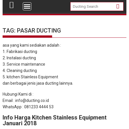
TAG: PASAR DUCTING
asa yang kami sediakan adalah :
1. Fabrikasi ducting
2. Instalasi ducting
3. Service maintenance
4. Cleaning ducting
5. kitchen Stainless Equipment
dan berbagai jenis jasa ducting lainnya.
Hubungi Kami di :
Email : info@ducting.co.id
WhatsApp : 081233 4444 53
Info Harga Kitchen Stainless Equipment
Januari 2018