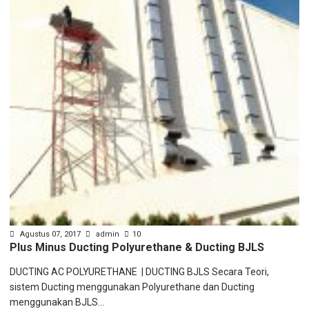
Agustus 07, 2017
admin
10
Plus Minus Ducting Polyurethane & Ducting BJLS
DUCTING AC POLYURETHANE | DUCTING BJLS Secara Teori,
sistem Ducting menggunakan Polyurethane dan Ducting
menggunakan BJLS...