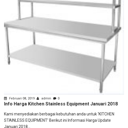
Februari 08, 2019
admin
0
Info Harga Kitchen Stainless Equipment Januari 2018
Kami menyediakan berbagai kebutuhan anda untuk ‘KITCHEN
STAINLESS EQUIPMENT’ Berikut ini Informasi Harga Update
Januari 2018...