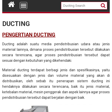
DUCTING
PENGERTIAN DUCTING
Ducting
adalah suatu media pendistribusian udara atau jenis
material lainnya, dimana proses pendistribusian tersebut dilakukan
secara terencana, agar proses pendistribusian tersebut dapat
sesuai dengan kebutuhan yang dikehendaki.
Material
ducting
terdapat berbagi jenis dan spesifikasinya, yaitu
disesuaikan dengan jenis dan volume material yang akan di
distribusikan, oleh sebab itu penerapan sistem ducting ini
hendaknya dilakukan secara terencana, baik itu jenis material,
ketebalan material, mesin penggerak dan aspek lainnya agar proses
pendistribusian tersebut dapat berjalan dengan baik.