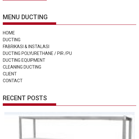
MENU DUCTING
HOME
DUCTING
FABRIKASI & INSTALASI
DUCTING POLYURETHANE / PIR /PU
DUCTING EQUIPMENT
CLEANING DUCTING
CLIENT
CONTACT
RECENT POSTS