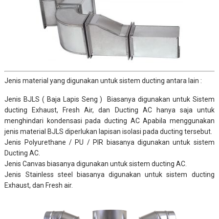
Jenis material yang digunakan untuk sistem
ducting
antara lain :
Jenis BJLS ( Baja Lapis Seng ) Biasanya digunakan untuk Sistem
ducting Exhaust, Fresh Air, dan Ducting AC hanya saja untuk
menghindari kondensasi pada ducting AC Apabila menggunakan
jenis material BJLS diperlukan lapisan isolasi pada ducting tersebut.
Jenis Polyurethane / PU / PIR biasanya digunakan untuk sistem
Ducting AC.
Jenis Canvas biasanya digunakan untuk sistem ducting AC.
Jenis Stainless steel biasanya digunakan untuk sistem ducting
Exhaust, dan Fresh air.