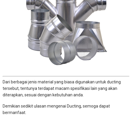
Dari berbagai jenis material yang biasa digunakan untuk ducting
tersebut, tentunya terdapat macam spesifikasi lain yang akan
diterapkan, sesuai dengan kebutuhan anda.
Demikian sedikit ulasan mengenai Ducting, semoga dapat
bermanfaat.