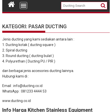
KATEGORI: PASAR DUCTING
Jenis ducting yang kami sediakan antara lain :
1. Ducting kotak ( ducting square )
2. Spiral ducting
3. Round ducting ( ducting bulat )
4. Polyurethan ( Ducting PU / PIR )
dan berbagai jenis accesories ducting lainnya.
Hubungi kami di :
Email : info@ducting.co.id
WhatsApp : 081233 4444 53
www.ducting.co.id
Info Harga Kitchen Stainless Equipment