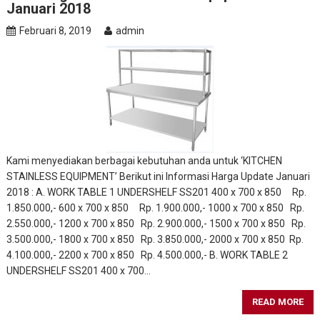
Januari 2018
Februari 8, 2019
admin
Kami menyediakan berbagai kebutuhan anda untuk ‘KITCHEN
STAINLESS EQUIPMENT’ Berikut ini Informasi Harga Update Januari
2018 : A. WORK TABLE 1 UNDERSHELF SS201 400 x 700 x 850 Rp.
1.850.000,- 600 x 700 x 850 Rp. 1.900.000,- 1000 x 700 x 850 Rp.
2.550.000,- 1200 x 700 x 850 Rp. 2.900.000,- 1500 x 700 x 850 Rp.
3.500.000,- 1800 x 700 x 850 Rp. 3.850.000,- 2000 x 700 x 850 Rp.
4.100.000,- 2200 x 700 x 850 Rp. 4.500.000,- B. WORK TABLE 2
UNDERSHELF SS201 400 x 700…
READ MORE