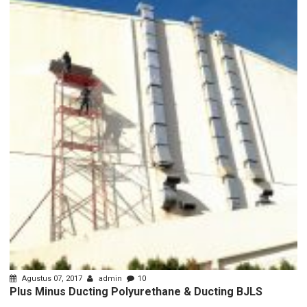
Agustus 07, 2017
admin
10
Plus Minus Ducting Polyurethane & Ducting BJLS