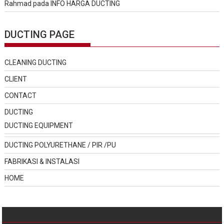
Rahmad
pada
INFO HARGA DUCTING
DUCTING PAGE
CLEANING DUCTING
CLIENT
CONTACT
DUCTING
DUCTING EQUIPMENT
DUCTING POLYURETHANE / PIR /PU
FABRIKASI & INSTALASI
HOME